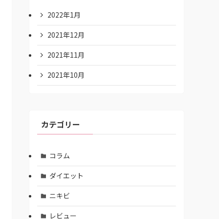
2022年1月
2021年12月
2021年11月
2021年10月
カテゴリー
コラム
ダイエット
ニキビ
レビュー