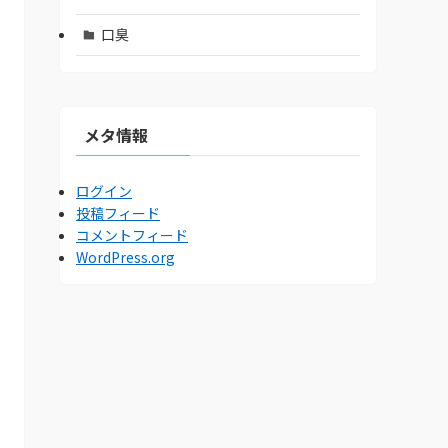
口臭
メタ情報
ログイン
投稿フィード
コメントフィード
WordPress.org